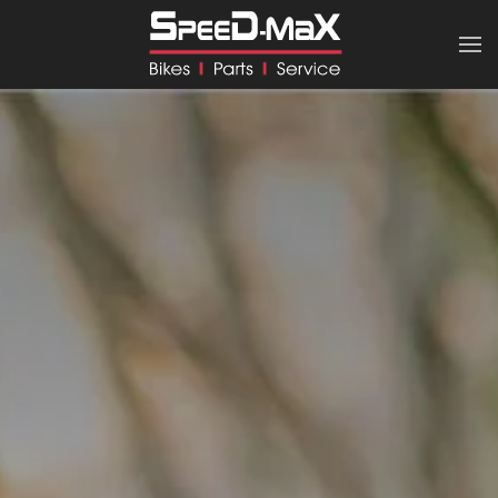
Zum Hauptinhalt springen